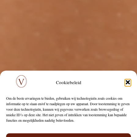
Cookiebeleid
Om de beste ervaringen te bieden, gebruiken wij technologieën zoals cookies om
informatie op te slaan en/of te raadplegen op uw apparaat. Door toestemming te geven
voor deze technologieën, kunnen wij gegevens verwerken zoals browsegedrag of
unieke ID’s op deze site. Het niet geven of intrekken van toestemming kan bepaalde
functies en mogelijkheden nadelig beïnvloeden.