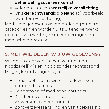
behandelingsovereenkomst
Voldoen aan een
wettelijke verplichting
Ons
gerechtvaardigd belang
(bijvoorbeeld
kwaliteitsverbetering)
Medische gegevens vallen onder bijzondere
categorieën en worden uitsluitend verwerkt
op basis van wettelijke uitzonderingen en
medische noodzaak.
5. MET WIE DELEN WIJ UW GEGEVENS?
Wij delen gegevens alleen wanneer dit
noodzakelijk is en nooit zonder rechtsgrond.
Mogelijke ontvangers zijn:
Behandelend artsen en medewerkers
binnen de kliniek
Laboratoria of medische partners
ICT-dienstverleners (met
verwerkersovereenkomst)
Zorgverzekeraars (indien van toepassing)