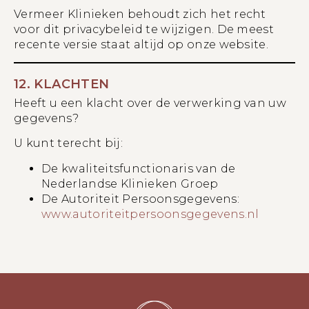
Vermeer Klinieken behoudt zich het recht
voor dit privacybeleid te wijzigen. De meest
recente versie staat altijd op onze website.
12. KLACHTEN
Heeft u een klacht over de verwerking van uw
gegevens?
U kunt terecht bij:
De kwaliteitsfunctionaris van de
Nederlandse Klinieken Groep
De Autoriteit Persoonsgegevens:
www.autoriteitpersoonsgegevens.nl