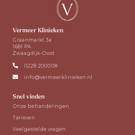
Vermeer Klinieken
Graanmarkt 3a
1681 PA
Zwaagdijk-Oost
0228 200008
info@vermeerklinieken.nl
Snel vinden
Onze behandelingen
Tarieven
Veelgestelde vragen