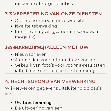
inspectie of zorginstanties
3.3 VERBETERING VAN ONZE DIENSTEN
Optimaliseren van onze website
Kwaliteitsbewaking
Interne analyses (geanonimiseerd waar
mogelijk)
3.4 MARKETING (ALLEEN MET UW TOESTEMMING)
Nieuwsbrieven
Aanmelden voor informatieverzoeken
Gebruik van foto’s voor voor/na-resultaten
(altijd met schriftelijke toestemming)
4. RECHTSGROND VAN VERWERKING
Wij verwerken gegevens uitsluitend op basis
van:
Uw
toestemming
De uitvoering van een