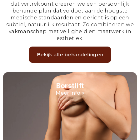
dat vertrekpunt creëren we een persoonlijk
behandelplan dat voldoet aan de hoogste
medische standaarden en gericht is op een
subtiel, natuurlijk resultaat. Zo combineren we
vakmanschap met veiligheid en maatwerk in
esthetiek.
Bekijk alle behandelingen
Borstlift
Meer info