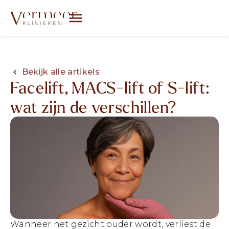
Bekijk alle artikels
Facelift, MACS-lift of S-lift:
wat zijn de verschillen?
Wanneer het gezicht ouder wordt, verliest de