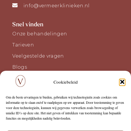
info@vermeerklinieken.nl
Snel vinden
Onze behandelingen
Tarieven
Veelgestelde vragen
Blogs
Cookiebeleid
Onderdeel van
Om de beste ervaringen te bieden, gebruiken wij technologieën zoals cookies om
informatie op te slaan en/of te raadplegen op uw apparaat. Door toestemming te geven
voor deze technologieën, kunnen wij gegevens verwerken zoals browsegedrag of
unieke ID’s op deze site. Het niet geven of intrekken van toestemming kan bepaalde
functies en mogelijkheden nadelig beïnvloeden.