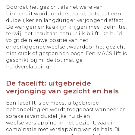
Doordat het gezicht als het ware van
binnenuit wordt ondersteund, ontstaat een
duidelijker en langduriger verjongend effect.
De wangen en kaaklijn krijgen meer definitie,
terwijl het resultaat natuurlijk blijft. De huid
volgt de nieuwe positie van het
onderliggende weefsel, waardoor het gezicht
niet strak of gespannen oogt. Een MACS-lift is
geschikt bij milde tot matige
huidverslapping.
De facelift: uitgebreide
verjonging van gezicht en hals
Een facelift is de meest uitgebreide
behandeling en wordt toegepast wanneer er
sprake is van duidelijke huid- en
weefselverslapping in het gezicht, vaak in
combinatie met verslapping van de hals. Bij