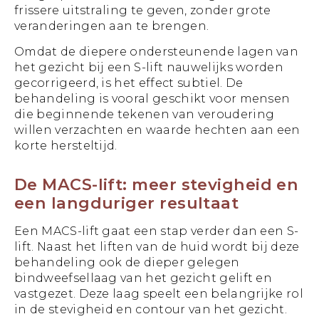
frissere uitstraling te geven, zonder grote
veranderingen aan te brengen.
Omdat de diepere ondersteunende lagen van
het gezicht bij een S-lift nauwelijks worden
gecorrigeerd, is het effect subtiel. De
behandeling is vooral geschikt voor mensen
die beginnende tekenen van veroudering
willen verzachten en waarde hechten aan een
korte hersteltijd.
De MACS-lift: meer stevigheid en
een langduriger resultaat
Een MACS-lift gaat een stap verder dan een S-
lift. Naast het liften van de huid wordt bij deze
behandeling ook de dieper gelegen
bindweefsellaag van het gezicht gelift en
vastgezet. Deze laag speelt een belangrijke rol
in de stevigheid en contour van het gezicht.