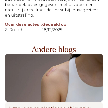
behandeladvies gegeven, met als doel een
natuurlijk resultaat dat past bij jouw gezicht
en uitstraling.
Over deze auteur:
Gedeeld op:
Z. Ruisch
18/12/2025
Andere blogs