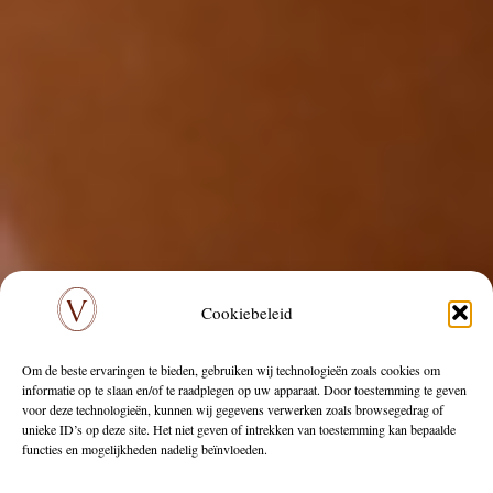
Cookiebeleid
Om de beste ervaringen te bieden, gebruiken wij technologieën zoals cookies om
informatie op te slaan en/of te raadplegen op uw apparaat. Door toestemming te geven
voor deze technologieën, kunnen wij gegevens verwerken zoals browsegedrag of
unieke ID’s op deze site. Het niet geven of intrekken van toestemming kan bepaalde
functies en mogelijkheden nadelig beïnvloeden.