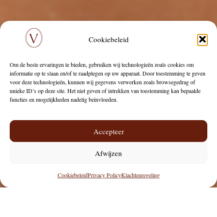
Cookiebeleid
Om de beste ervaringen te bieden, gebruiken wij technologieën zoals cookies om
informatie op te slaan en/of te raadplegen op uw apparaat. Door toestemming te geven
voor deze technologieën, kunnen wij gegevens verwerken zoals browsegedrag of
unieke ID’s op deze site. Het niet geven of intrekken van toestemming kan bepaalde
functies en mogelijkheden nadelig beïnvloeden.
Accepteer
Afwijzen
Cookiebeleid
Privacy Policy
Klachtenregeling