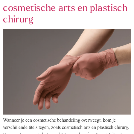
cosmetische arts en plastisch
chirurg
Wanneer je een cosmetische behandeling overweegt, kom je
verschillende titels tegen, zoals cosmetisch arts en plastisch chirurg.