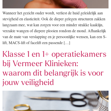
Wanneer het gezicht ouder wordt, verliest de huid geleidelijk aan
stevigheid en elasticiteit. Ook de dieper gelegen structuren zakken
langzaam mee, wat kan zorgen voor een minder strakke kaaklijn,
verzakte wangen of diepere plooien rondom de mond. Afhankelijk
van de mate van verslapping en je persoonlijke wensen, kan een S-
lift, MACS-lift of facelift een passende […]
Klasse 1 en 1+ operatiekamers
bij Vermeer Klinieken:
waarom dit belangrijk is voor
jouw veiligheid