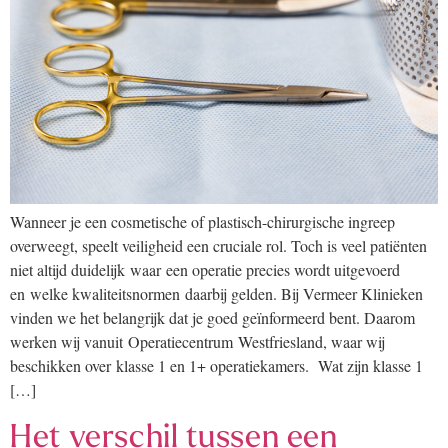
Wanneer je een cosmetische of plastisch-chirurgische ingreep
overweegt, speelt veiligheid een cruciale rol. Toch is veel patiënten
niet altijd duidelijk waar een operatie precies wordt uitgevoerd
en welke kwaliteitsnormen daarbij gelden. Bij Vermeer Klinieken
vinden we het belangrijk dat je goed geïnformeerd bent. Daarom
werken wij vanuit Operatiecentrum Westfriesland, waar wij
beschikken over klasse 1 en 1+ operatiekamers. Wat zijn klasse 1
[…]
Het verschil tussen een