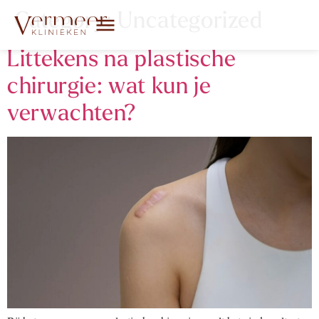
Category:
Uncategorized
Littekens na plastische
chirurgie: wat kun je
verwachten?